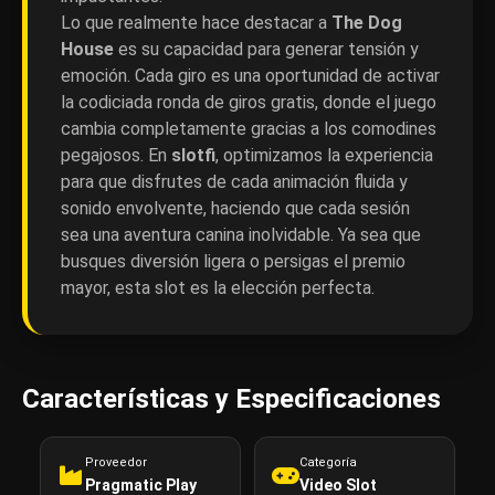
Lo que realmente hace destacar a
The Dog
House
es su capacidad para generar tensión y
emoción. Cada giro es una oportunidad de activar
la codiciada ronda de giros gratis, donde el juego
cambia completamente gracias a los comodines
pegajosos. En
slotfi
, optimizamos la experiencia
para que disfrutes de cada animación fluida y
sonido envolvente, haciendo que cada sesión
sea una aventura canina inolvidable. Ya sea que
busques diversión ligera o persigas el premio
mayor, esta slot es la elección perfecta.
Características y Especificaciones
Proveedor
Categoría
Pragmatic Play
Video Slot