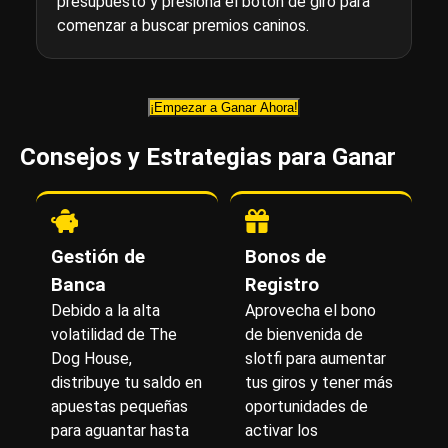
presupuesto y presiona el botón de giro para
comenzar a buscar premios caninos.
¡Empezar a Ganar Ahora!
Consejos y Estrategias para Ganar
Gestión de
Bonos de
Banca
Registro
Debido a la alta
Aprovecha el bono
volatilidad de The
de bienvenida de
Dog House,
slotfi para aumentar
distribuye tu saldo en
tus giros y tener más
apuestas pequeñas
oportunidades de
para aguantar hasta
activar los