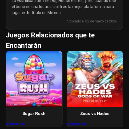
La volatilidad de The Dog House es real, pero cuando cae
el bono es una locura. slotfi es la mejor plataforma para
jugar este título en México.
Publicado el 02 de mayo de 2026
Juegos Relacionados que te
Encantarán
Sugar Rush
Zeus vs Hades
Pragmatic Play
Pragmatic Play