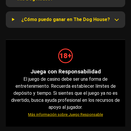
¿Cómo puedo ganar en The Dog House?
18+
Juega con Responsabilidad
El juego de casino debe ser una forma de
entretenimiento. Recuerda establecer límites de
depósito y tiempo. Si sientes que el juego ya no es
divertido, busca ayuda profesional en los recursos de
apoyo al jugador.
Más información sobre Juego Responsable