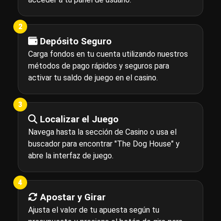
2
Depósito Seguro
Carga fondos en tu cuenta utilizando nuestros
métodos de pago rápidos y seguros para
activar tu saldo de juego en el casino.
3
Localizar el Juego
Navega hasta la sección de Casino o usa el
buscador para encontrar "The Dog House" y
abre la interfaz de juego.
4
Apostar y Girar
Ajusta el valor de tu apuesta según tu