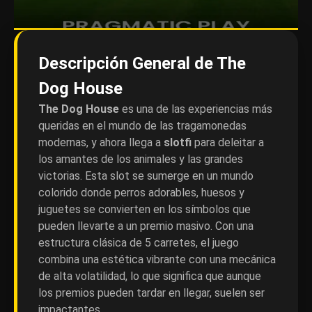
Descripción General de The
Dog House
The Dog House
es una de las experiencias más
queridas en el mundo de las tragamonedas
modernas, y ahora llega a
slotfi
para deleitar a
los amantes de los animales y las grandes
victorias. Esta slot se sumerge en un mundo
colorido donde perros adorables, huesos y
juguetes se convierten en los símbolos que
pueden llevarte a un premio masivo. Con una
estructura clásica de 5 carretes, el juego
combina una estética vibrante con una mecánica
de alta volatilidad, lo que significa que aunque
los premios pueden tardar en llegar, suelen ser
impactantes.