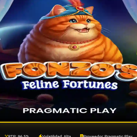
RTP: 96.5%
Volatilidad: Alta
Proveedor: Pragmatic Play