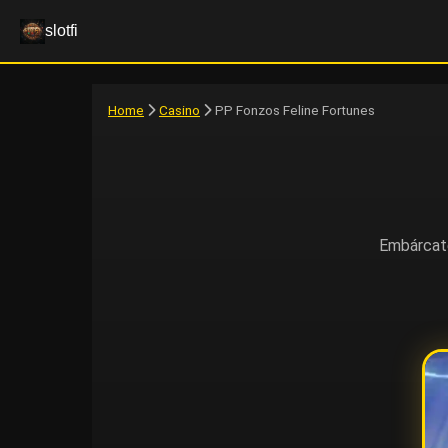
slotfi
Home
Casino
PP Fonzos Feline Fortunes
Embárcate