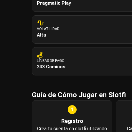
Pragmatic Play
VOLATILIDAD
Alta
LÍNEAS DE PAGO
243 Caminos
Guía de Cómo Jugar en Slotfi
1
Registro
Crea tu cuenta en slotfi utilizando
Ca