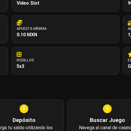
Video Slot
9
APUESTA MÍNIMA
A
0.10 MXN
1
RODILLOS
E
5x3
G
2
3
Depósito
Buscar Juego
rga tu saldo utilizando los
Navega al canal de casin