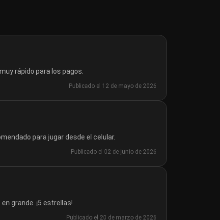
s muy rápido para los pagos.
Publicado el 12 de mayo de 2026
mendado para jugar desde el celular.
Publicado el 02 de junio de 2026
en grande. ¡5 estrellas!
Publicado el 20 de marzo de 2026