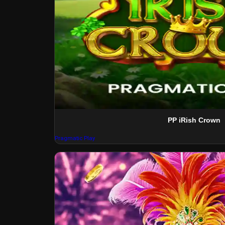
PP iRish Crown
Pragmatic Play