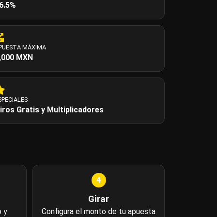
6.5%
PUESTA MÁXIMA
,000 MXN
SPECIALES
iros Gratis y Multiplicadores
4
Girar
o y
Configura el monto de tu apuesta