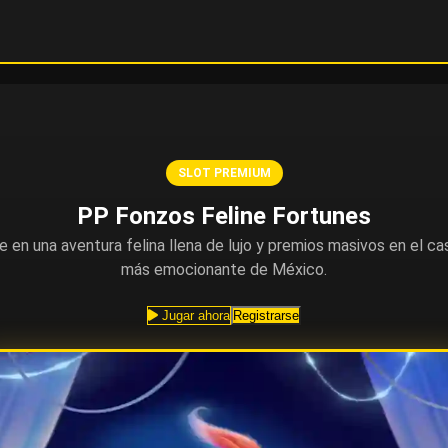
SLOT PREMIUM
PP Fonzos Feline Fortunes
 en una aventura felina llena de lujo y premios masivos en el cas
más emocionante de México.
Jugar ahora
Registrarse