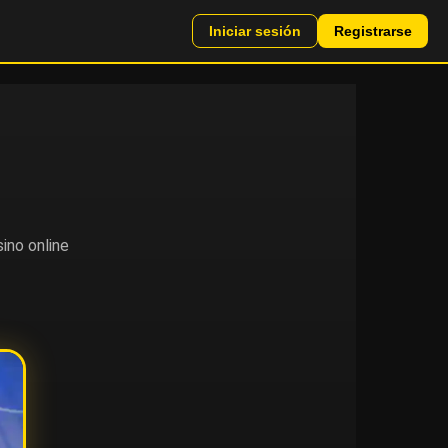
Iniciar sesión
Registrarse
ino online