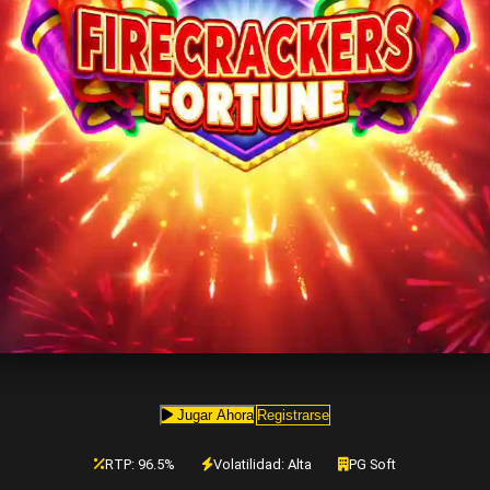
Jugar Ahora
Registrarse
RTP: 96.5%
Volatilidad: Alta
PG Soft