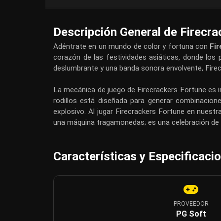
Descripción General de Firecra
Adéntrate en un mundo de color y fortuna con
Fi
corazón de las festividades asiáticas, donde los 
deslumbrante y una banda sonora envolvente, Firecra
La mecánica de juego de Firecrackers Fortune es in
rodillos está diseñada para generar combinacion
explosivo. Al jugar Firecrackers Fortune en nuestr
una máquina tragamonedas; es una celebración de l
Características y Especificaci
PROVEEDOR
PG Soft