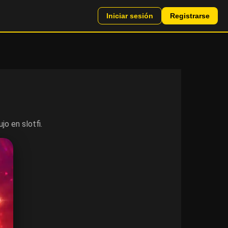
Iniciar sesión
Registrarse
jo en slotfi.