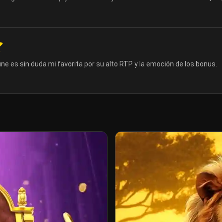
une es sin duda mi favorita por su alto RTP y la emoción de los bonus.