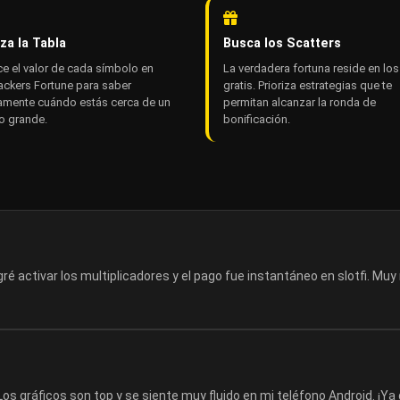
za la Tabla
Busca los Scatters
e el valor de cada símbolo en
La verdadera fortuna reside en los
rackers Fortune para saber
gratis. Prioriza estrategias que te
amente cuándo estás cerca de un
permitan alcanzar la ronda de
o grande.
bonificación.
gré activar los multiplicadores y el pago fue instantáneo en slotfi. M
os gráficos son top y se siente muy fluido en mi teléfono Android. ¡Ya