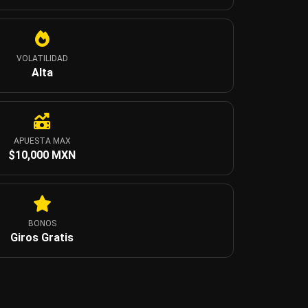
VOLATILIDAD
Alta
APUESTA MAX
$10,000 MXN
BONOS
Giros Gratis